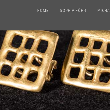
HOME
SOPHIA FÖHR
MICHA