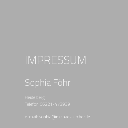
IMPRESSUM
Sophia Föhr
Heidelberg
Telefon 06221-473939
e-mail:
sophia@michaelakircher.de