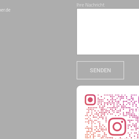
Ihre Nachricht
er.de