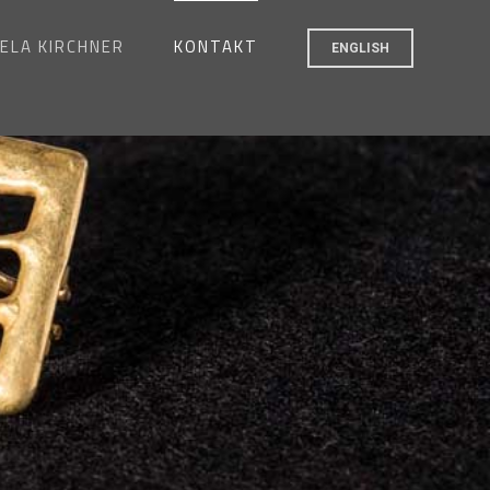
ELA KIRCHNER
KONTAKT
ENGLISH